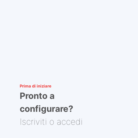
Prima di iniziare
Pronto a
configurare?
Iscriviti o accedi